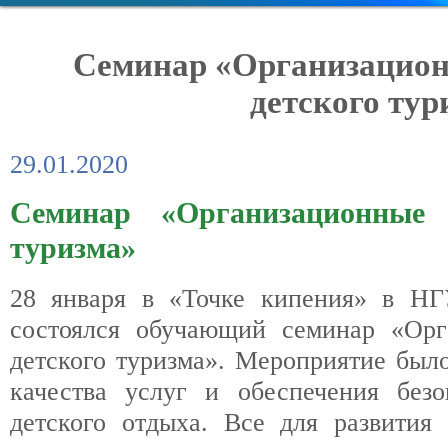
Семинар «Организацион
детского тур
29.01.2020
Семинар «Организационные о
туризма»
28 января в «Точке кипения» в НГУ
состоялся обучающий семинар «Орг
детского туризма». Мероприятие был
качества услуг и обеспечения безо
детского отдыха. Все для развития