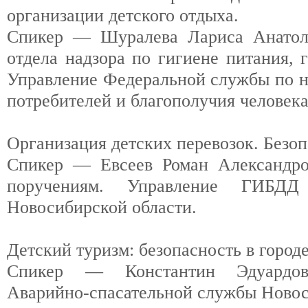
организации детского отдыха.
Спикер — Шуралева Лариса Анатоль
отдела надзора по гигиене питания, 
Управление Федеральной службы по н
потребителей и благополучия человек
Организация детских перевозок. Безоп
Спикер — Евсеев Роман Александро
поручениям. Управление ГИБ
Новосибирской области.
Детский туризм: безопасность в городе
Спикер — Константин Эдуардов
Аварийно-спасательной службы Новос