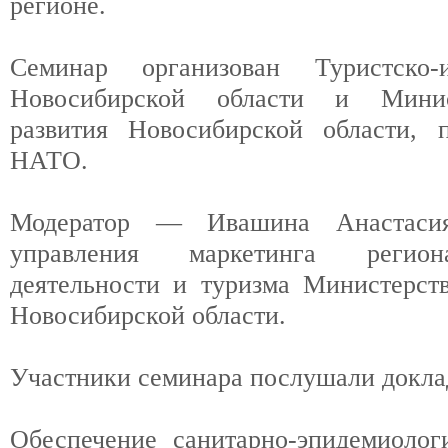
регионе.
Семинар организован Туристско-
Новосибирской области и Минист
развития Новосибирской области,
НАТО.
Модератор — Ивашина Анастасия 
управления маркетинга регион
деятельности и туризма Министерств
Новосибирской области.
Участники семинара послушали докла
Обеспечение санитарно-эпидемиолог