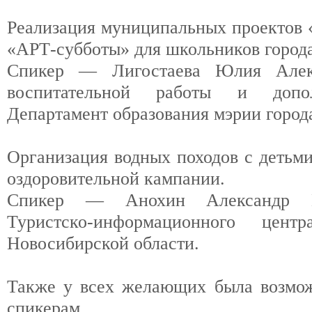
Реализация муниципальных проектов 
«АРТ-субботы» для школьников город
Спикер — Лигостаева Юлия Алекс
воспитательной работы и дополн
Департамент образования мэрии горо
Организация водных походов с детьми
оздоровительной кампании.
Спикер — Анохин Александр Ва
Туристско-информационного цент
Новосибирской области.
Также у всех желающих была возмож
спикерам.