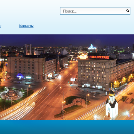
и
Контакты