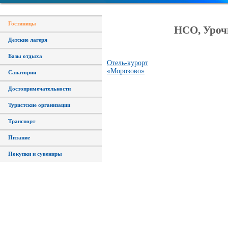
Гостиницы
НСО, Уроч
Детские лагеря
Базы отдыха
Отель-курорт
«Морозово»
Санатории
Достопримечательности
Туристские организации
Транспорт
Питание
Покупки и сувениры