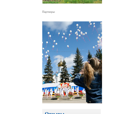
Партнеры:
Отзывы