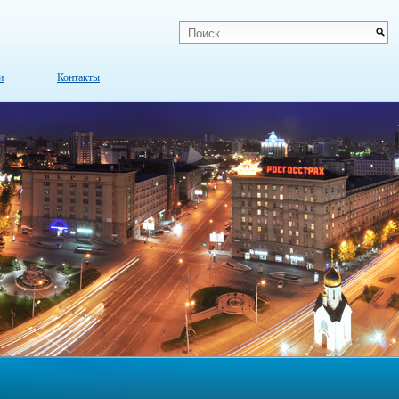
и
Контакты