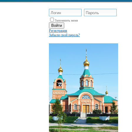
Запомнить меня
Регистрация
Забыли свой пароль?