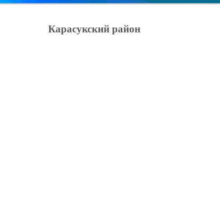
Карасукский район