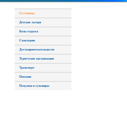
Гостиницы
Детские лагеря
Базы отдыха
Санатории
Достопримечательности
Туристские организации
Транспорт
Питание
Покупки и сувениры