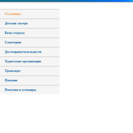
Гостиницы
Детские лагеря
Базы отдыха
Санатории
Достопримечательности
Туристские организации
Транспорт
Питание
Покупки и сувениры