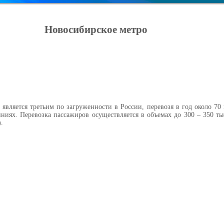
Новосибирское метро
является третьим по загруженности в России, перевозя в год около 70
ниях. Перевозка пассажиров осуществляется в объемах до 300 – 350 ты
.