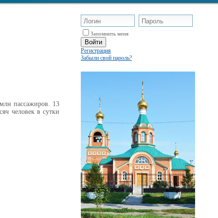
Запомнить меня
Регистрация
Забыли свой пароль?
 млн пассажиров. 13
сяч человек в сутки