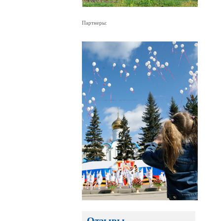
Партнеры:
Отзывы