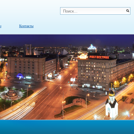
и
Контакты