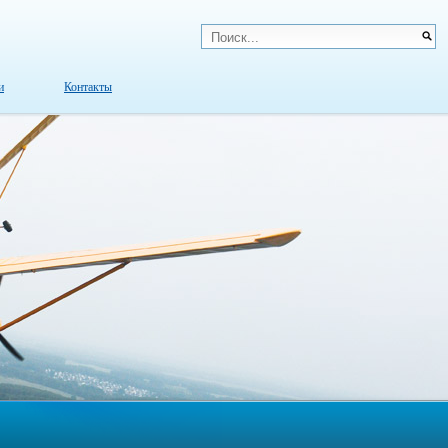
и
Контакты