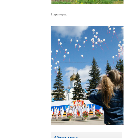
Партнеры:
Отзывы