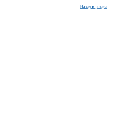
Назад в раздел