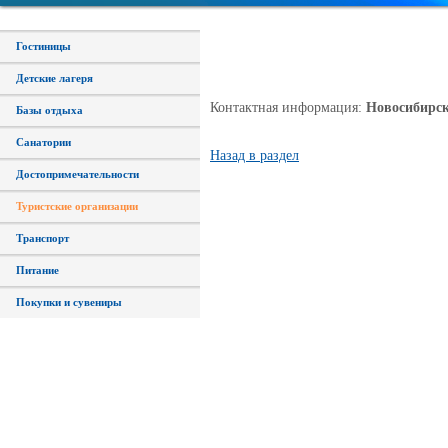
Гостиницы
Детские лагеря
Контактная информация:
Новосибирск,
Базы отдыха
Санатории
Назад в раздел
Достопримечательности
Туристские организации
Транспорт
Питание
Покупки и сувениры