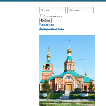
Запомнить меня
Регистрация
Забыли свой пароль?