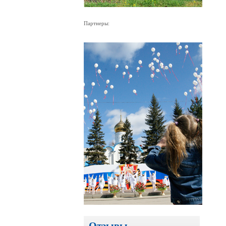
Партнеры:
Отзывы