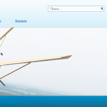
и
Контакты