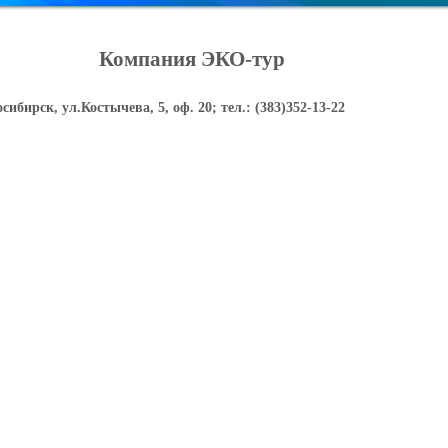
Компания ЭКО-тур
ибирск, ул.Костычева, 5, оф. 20; тел.: (383)352-13-22