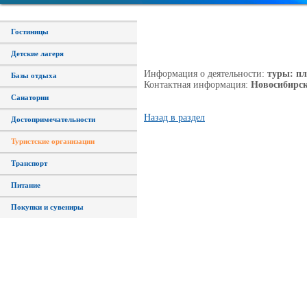
Гостиницы
Детские лагеря
Информация о деятельности:
туры: пл
Базы отдыха
Контактная информация:
Новосибирск, 
Санатории
Назад в раздел
Достопримечательности
Туристские организации
Транспорт
Питание
Покупки и сувениры