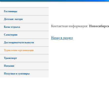
Гостиницы
Детские лагеря
Контактная информация:
Новосибирск, 
Базы отдыха
Санатории
Назад в раздел
Достопримечательности
Туристские организации
Транспорт
Питание
Покупки и сувениры