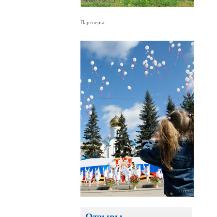
Партнеры:
Отзывы