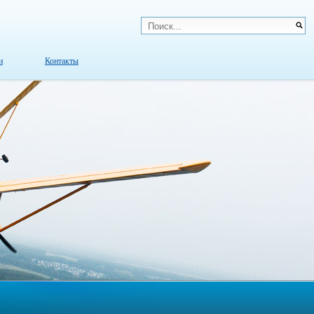
и
Контакты