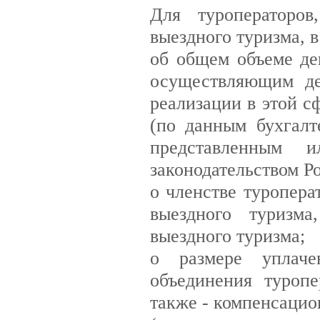
Для туроператоров
выездного туризма, 
об общем объеме де
осуществляющим де
реализации в этой с
(по данным бухгалт
представленным 
законодательством Р
о членстве туропера
выездного туризма
выездного туризма;
о размере уплаче
объединения туропе
также - компенсацио