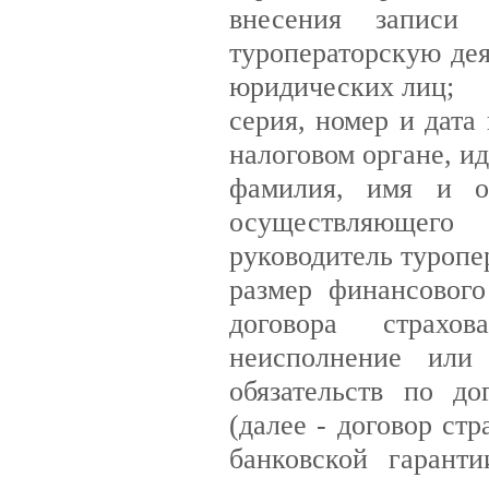
внесения записи
туроператорскую дея
юридических лиц;
серия, номер и дата
налоговом органе, 
фамилия, имя и от
осуществляющего 
руководитель туропе
размер финансового
договора страхов
неисполнение или 
обязательств по до
(далее - договор ст
банковской гарант