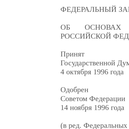
ФЕДЕРАЛЬНЫЙ ЗА
ОБ ОСНОВАХ 
РОССИЙСКОЙ ФЕ
Принят
Государственной Ду
4 октября 1996 года
Одобрен
Советом Федерации
14 ноября 1996 года
(в ред. Федеральных 