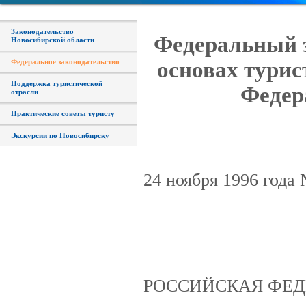
Законодательство
Федеральный з
Новосибирской области
Федеральное законодательство
основах турис
Поддержка туристической
Федера
отрасли
Практические советы туристу
Экскурсии по Новосибирску
24 ноября 1996 года
РОССИЙСКАЯ ФЕД