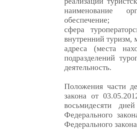
реализации туристск
наименование орг
обеспечение;
сфера туроператор
внутренний туризм, 
адреса (места нах
подразделений туро
деятельность.
Положения части де
закона от 03.05.20
восьмидесяти дней
Федерального закон
Федерального закона