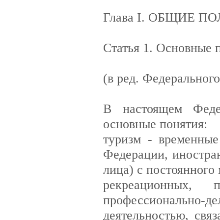
Глава I. ОБЩИЕ 
Статья 1. Основные 
(в ред. Федерального
В настоящем Феде
основные понятия:
туризм - временные
Федерации, иностран
лица) с постоянного
рекреационных, по
профессионально-дел
деятельностью, свя