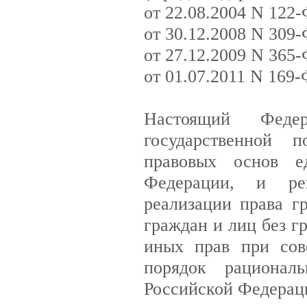
от 22.08.2004 N 122-
от 30.12.2008 N 309-
от 27.12.2009 N 365-
от 01.07.2011 N 169-
Настоящий Феде
государственной п
правовых основ е
Федерации, и ре
реализации права г
граждан и лиц без г
иных прав при сов
порядок рациональ
Российской Федерац